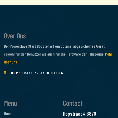
Over Ons
Der Powerslave Start Booster ist ein optimal abgesichertes Gerät
sowohl für den Benutzer als auch für die Hardware der Fahrzeuge.
Mehr
über uns
HOPSTRAAT 4, 3870 HEERS
Menu
Contact
Hopstraat 4
3870
Home