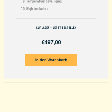
Temperatuur beveiliging
High tec laders
AUF LAGER - JETZT BESTELLEN