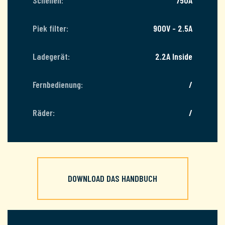
Piek filter:
900V - 2.5A
Ladegerät:
2.2A Inside
Fernbedienung:
/
Räder:
/
DOWNLOAD DAS HANDBUCH