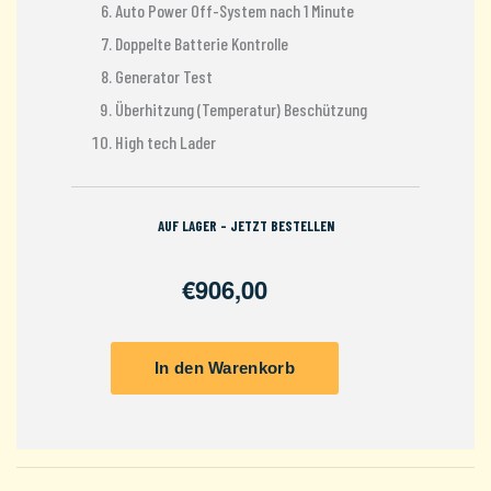
Auto Power Off-System nach 1 Minute
Doppelte Batterie Kontrolle
Generator Test
Überhitzung (Temperatur) Beschützung
High tech Lader
AUF LAGER - JETZT BESTELLEN