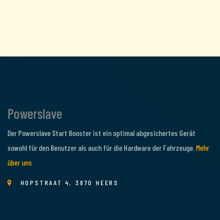
Powerslave
Der Powerslave Start Booster ist ein optimal abgesichertes Gerät
sowohl für den Benutzer als auch für die Hardware der Fahrzeuge.
Mehr
über uns
HOPSTRAAT 4, 3870 HEERS