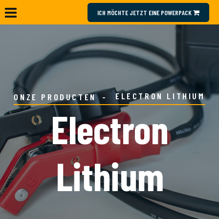
ICH MÖCHTE JETZT EINE POWERPACK
ELECTRON LITHIUM
ONZE PRODUCTEN
Electron
Lithium