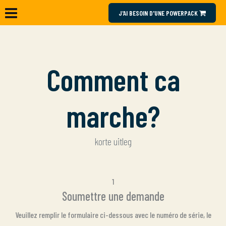
J'AI BESOIN D'UNE POWERPACK
Comment ca
marche?
korte uitleg
1
Soumettre une demande
Veuillez remplir le formulaire ci-dessous avec le numéro de série, le