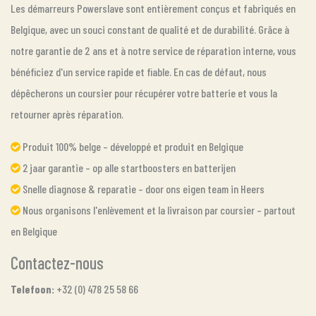
Les démarreurs Powerslave sont entièrement conçus et fabriqués en
Belgique, avec un souci constant de qualité et de durabilité. Grâce à
notre garantie de 2 ans et à notre service de réparation interne, vous
bénéficiez d'un service rapide et fiable. En cas de défaut, nous
dépêcherons un coursier pour récupérer votre batterie et vous la
retourner après réparation.
Produit 100% belge – développé et produit en Belgique
2 jaar garantie – op alle startboosters en batterijen
Snelle diagnose & reparatie – door ons eigen team in Heers
Nous organisons l'enlèvement et la livraison par coursier – partout
en Belgique
Contactez-nous
Telefoon:
+32 (0) 478 25 58 66