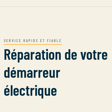
SERVICE RAPIDE ET FIABLE
Réparation de votre
démarreur
électrique