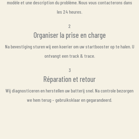
modèle et une description du problème. Nous vous contacterons dans
les 24 heures.
2
Organiser la prise en charge
Na bevestiging sturen wij een koerier om uw startbooster op te halen. U
ontvangt een track & trace.
3
Réparation et retour
Wij diagnosticeren en herstellen uw batterij snel. Na controle bezorgen
we hem terug – gebruiksklaar en gegarandeerd.