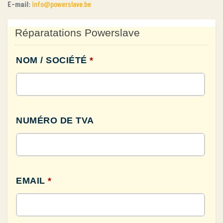
E-mail:
info@powerslave.be